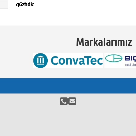
Markalarımız