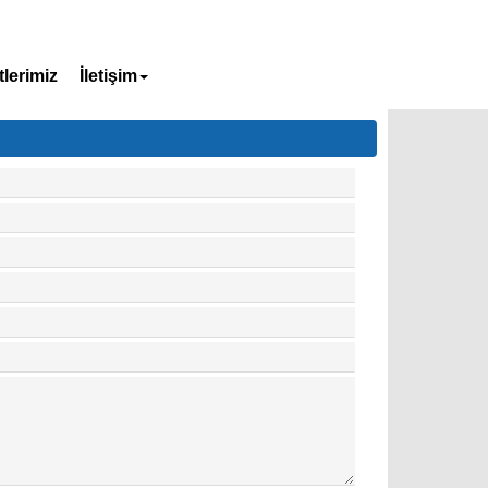
lerimiz
İletişim